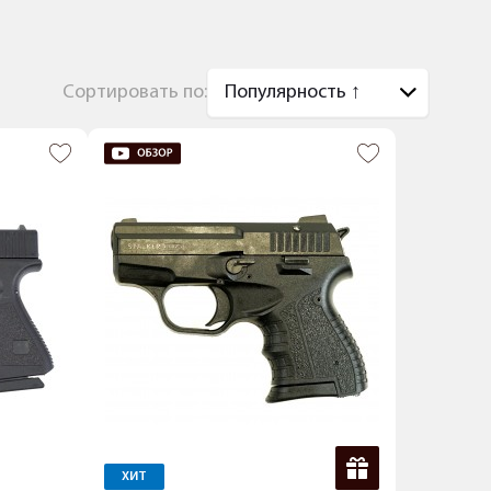
Сортировать по:
ХИТ