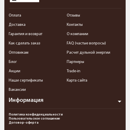
Оплата
Отзывы
Доставка
Контакты
Гарантия и возврат
О компании
Как сделать заказ
FAQ (частые вопросы)
Оптовикам
Расчет дульной энергии
Блог
Партнеры
Акции
Trade-in
Наши сертификаты
Карта сайта
Вакансии
Информация
Политика конфиденциальности
Пользовательское соглашение
Договор-оферта