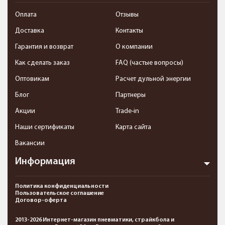
Оплата
Отзывы
Доставка
Контакты
Гарантия и возврат
О компании
Как сделать заказ
FAQ (частые вопросы)
Оптовикам
Расчет дульной энергии
Блог
Партнеры
Акции
Trade-in
Наши сертификаты
Карта сайта
Вакансии
Информация
Политика конфиденциальности
Пользовательское соглашение
Договор-оферта
2013-2026 Интернет-магазин пневматики, страйкбола и