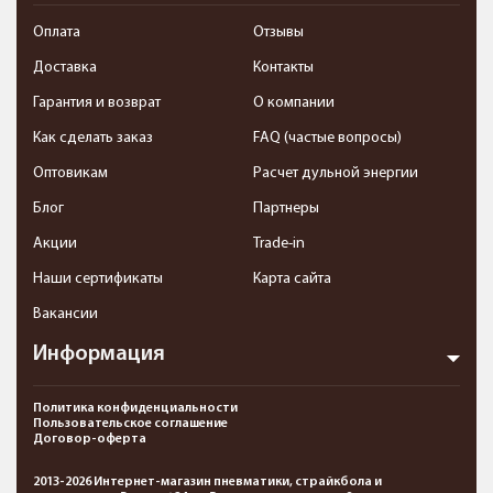
Оплата
Отзывы
Доставка
Контакты
Гарантия и возврат
О компании
Как сделать заказ
FAQ (частые вопросы)
Оптовикам
Расчет дульной энергии
Блог
Партнеры
Акции
Trade-in
Наши сертификаты
Карта сайта
Вакансии
Информация
Политика конфиденциальности
Пользовательское соглашение
Договор-оферта
2013-2026 Интернет-магазин пневматики, страйкбола и