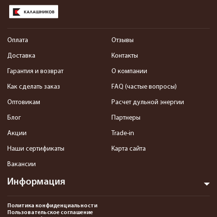
Оплата
Отзывы
Доставка
Контакты
Гарантия и возврат
О компании
Как сделать заказ
FAQ (частые вопросы)
Оптовикам
Расчет дульной энергии
Блог
Партнеры
Акции
Trade-in
Наши сертификаты
Карта сайта
Вакансии
Информация
Политика конфиденциальности
Пользовательское соглашение