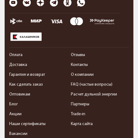
Оплата
Отзывы
Доставка
Контакты
Гарантия и возврат
О компании
Как сделать заказ
FAQ (частые вопросы)
Оптовикам
Расчет дульной энергии
Блог
Партнеры
Акции
Trade-in
Наши сертификаты
Карта сайта
Вакансии