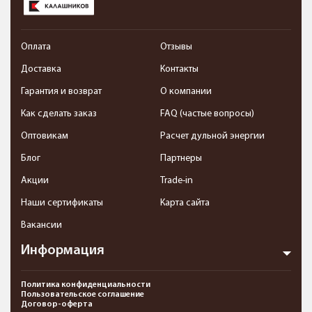
Оплата
Отзывы
Доставка
Контакты
Гарантия и возврат
О компании
Как сделать заказ
FAQ (частые вопросы)
Оптовикам
Расчет дульной энергии
Блог
Партнеры
Акции
Trade-in
Наши сертификаты
Карта сайта
Вакансии
Информация
Политика конфиденциальности
Пользовательское соглашение
Договор-оферта