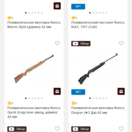
ХИТ
Пневматическая винтовка Norica
Пневматический пистолет Norica
Marvic-Style (дерево) 4,5 мм
N.A.C. 1911 (Colt)
ХИТ
Пневматическая винтовка Norica
Пневматическая винтовка Norica
Quick (подствол. взвод, дерево)
Dragon (★3 Дж) 4,5 мм
4,5 мм