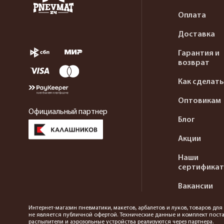
Оплата
Доставка
Гарантия и
возврат
Как сделать
Оптовикам
Официальный партнер
Блог
Акции
Наши
сертифика
Вакансии
Интернет-магазин пневматики, макетов, арбалетов и луков, товаров дл
не является публичной офертой. Технические данные и комплект поста
распылители и аэрозольные устройства реализуются через партнера.