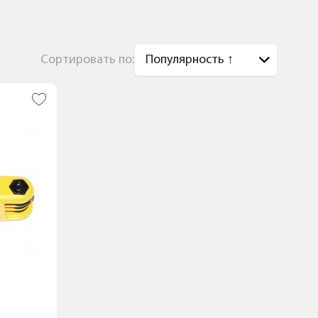
Сортировать по: