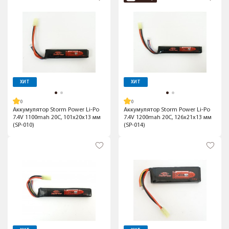
ХИТ
ХИТ
Аккумулятор Storm Power Li-Po
Аккумулятор Storm Power Li-Po
7.4V 1100mah 20C, 101x20x13 мм
7.4V 1200mah 20C, 126x21x13 мм
(SP-010)
(SP-014)