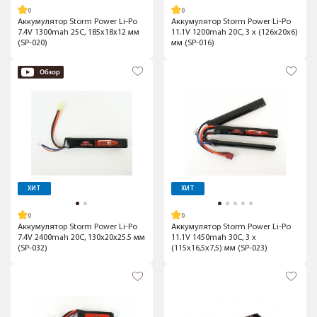
Аккумулятор Storm Power Li-Po
Аккумулятор Storm Power Li-Po
7.4V 1300mah 25C, 185x18x12 мм
11.1V 1200mah 20C, 3 x (126x20x6)
(SP-020)
мм (SP-016)
ХИТ
ХИТ
Аккумулятор Storm Power Li-Po
Аккумулятор Storm Power Li-Po
7.4V 2400mah 20C, 130x20x25.5 мм
11.1V 1450mah 30C, 3 x
(SP-032)
(115x16,5x7,5) мм (SP-023)