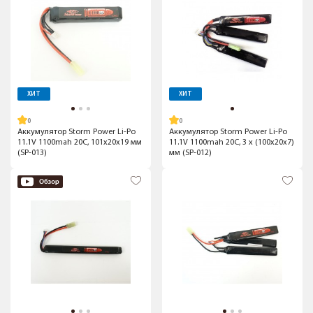
ХИТ
ХИТ
Аккумулятор Storm Power Li-Po
Аккумулятор Storm Power Li-Po
11.1V 1100mah 20C, 101x20x19 мм
11.1V 1100mah 20C, 3 x (100x20x7)
(SP-013)
мм (SP-012)