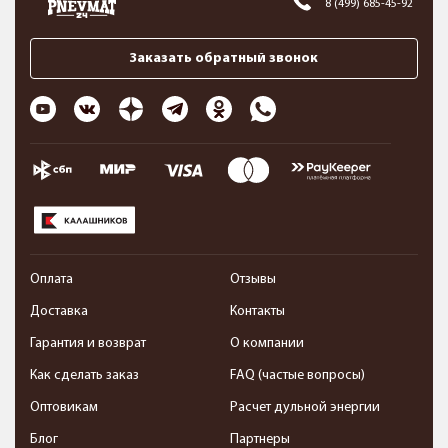
8 (499) 685-45-92
Заказать обратный звонок
Оплата
Отзывы
Доставка
Контакты
Гарантия и возврат
О компании
Как сделать заказ
FAQ (частые вопросы)
Оптовикам
Расчет дульной энергии
Блог
Партнеры