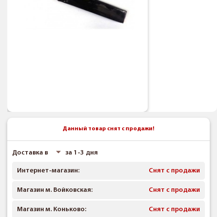
Данный товар снят с продажи!
Доставка в
за 1-3 дня
Интернет-магазин:
Снят с продажи
Магазин м. Войковская:
Снят с продажи
Магазин м. Коньково:
Снят с продажи