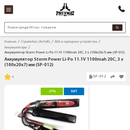
Поиск среди 30 тыс. товаров
Главная
Страйкбол (AirSoft)
АКБ и зарядные устройства
Аккумуляторы
Аккумулятор Storm Power Li-Po 11.1V 1100mah 20C, 3 x (100x20x7) мм (SP-012)
Аккумулятор Storm Power Li-Po 11.1V 1100mah 20C, 3 x
(100x20x7) мм (SP-012)
SP-012
-21%
ХИТ