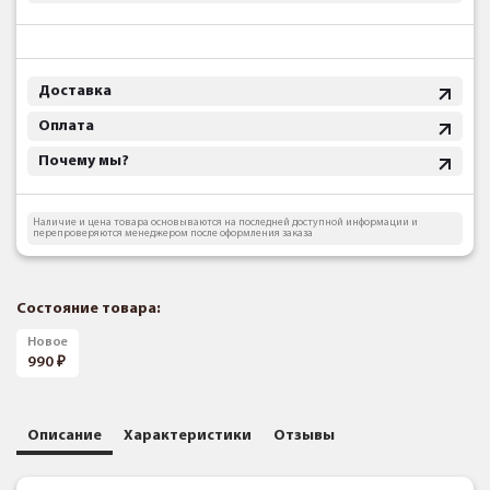
Доставка
Оплата
Почему мы?
Наличие и цена товара основываются на последней доступной информации и
перепроверяются менеджером после оформления заказа
Состояние товара:
Новое
990
Описание
Характеристики
Отзывы