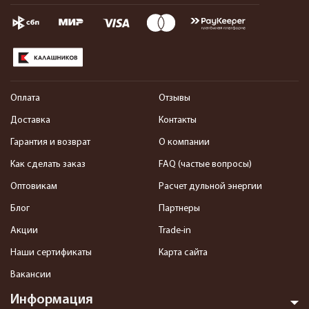
Оплата
Отзывы
Доставка
Контакты
Гарантия и возврат
О компании
Как сделать заказ
FAQ (частые вопросы)
Оптовикам
Расчет дульной энергии
Блог
Партнеры
Акции
Trade-in
Наши сертификаты
Карта сайта
Вакансии
Информация