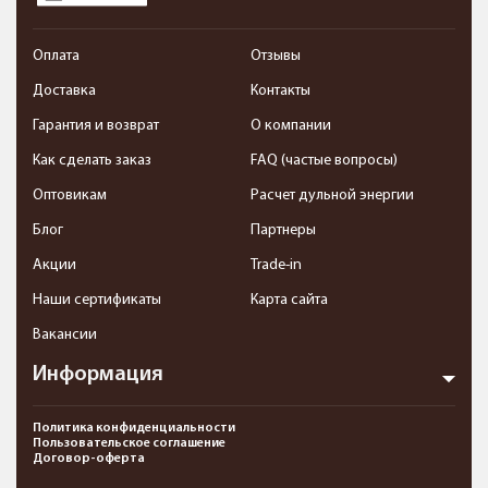
Оплата
Отзывы
Доставка
Контакты
Гарантия и возврат
О компании
Как сделать заказ
FAQ (частые вопросы)
Оптовикам
Расчет дульной энергии
Блог
Партнеры
Акции
Trade-in
Наши сертификаты
Карта сайта
Вакансии
Информация
Политика конфиденциальности
Пользовательское соглашение
Договор-оферта