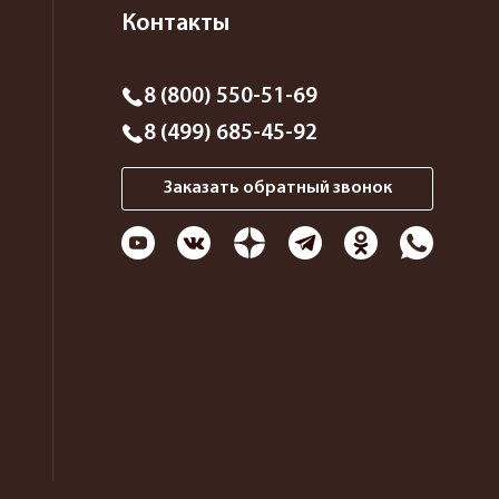
Контакты
8 (800) 550-51-69
8 (499) 685-45-92
Заказать обратный звонок