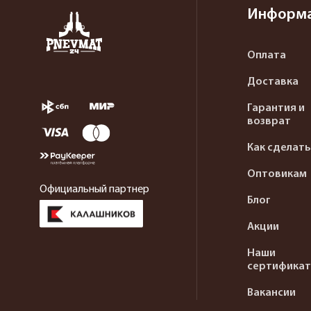
Информ
Оплата
Доставка
Гарантия и
возврат
Как сделать
Оптовикам
Официальный партнер
Блог
Акции
Наши
сертифика
Вакансии