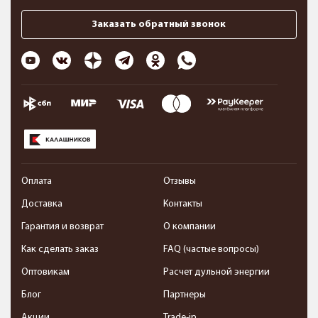
Заказать обратный звонок
Оплата
Отзывы
Доставка
Контакты
Гарантия и возврат
О компании
Как сделать заказ
FAQ (частые вопросы)
Оптовикам
Расчет дульной энергии
Блог
Партнеры
Акции
Trade-in