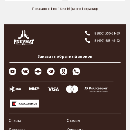
Показано с 1 по 16 из 16 (всего 1 страниц)
8 (800) 550-51-69
8 (499) 685-45-92
Заказать обратный звонок
Оплата
Отзывы