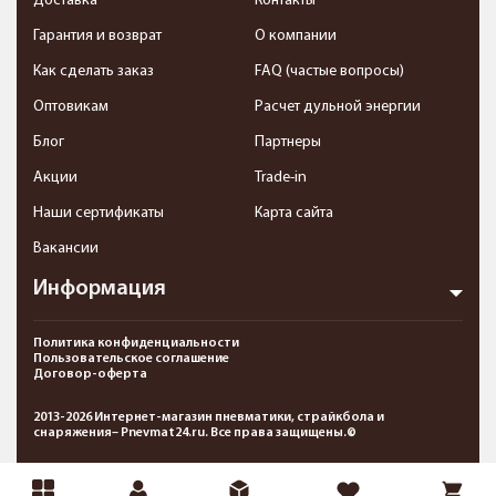
Доставка
Контакты
Гарантия и возврат
О компании
Как сделать заказ
FAQ (частые вопросы)
Оптовикам
Расчет дульной энергии
Блог
Партнеры
Акции
Trade-in
Наши сертификаты
Карта сайта
Вакансии
Информация
Политика конфиденциальности
Пользовательское соглашение
Договор-оферта
2013-2026 Интернет-магазин пневматики, страйкбола и
снаряжения– Pnevmat24.ru. Все права защищены.©