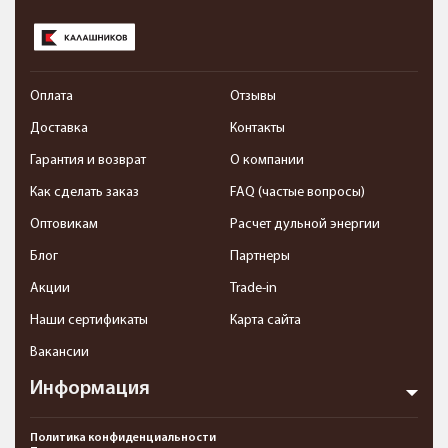
Оплата
Отзывы
Доставка
Контакты
Гарантия и возврат
О компании
Как сделать заказ
FAQ (частые вопросы)
Оптовикам
Расчет дульной энергии
Блог
Партнеры
Акции
Trade-in
Наши сертификаты
Карта сайта
Вакансии
Информация
Политика конфиденциальности