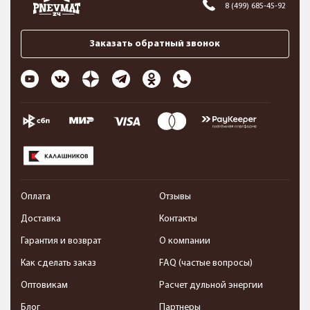
8 (499) 685-45-92
Заказать обратный звонок
Оплата
Отзывы
Доставка
Контакты
Гарантия и возврат
О компании
Как сделать заказ
FAQ (частые вопросы)
Оптовикам
Расчет дульной энергии
Блог
Партнеры