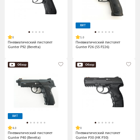
ХИТ
5.0
Пневматический пистолет
Пневматический пистолет
Gunter P92 (Beretta)
Gunter P26 (SS P226)
ХИТ
4.0
Пневматический пистолет
Пневматический пистолет
Gunter P40 (Beretta)
Gunter P30 (HK P30)