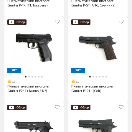
Пневматический пистолет
Пневматический пистолет
Gunter P-TK (ТТ, Токарева)
Gunter P-ST (АПС, Стечкина)
ХИТ
ХИТ
5.0
3.7
Пневматический пистолет
Пневматический пистолет
Gunter P247 (Taurus 24/7)
Gunter P1911 (Colt)