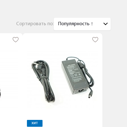
Сортировать по:
ХИТ