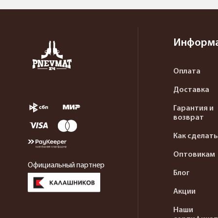
Информ
Оплата
Доставка
Гарантия и
возврат
Как сделать
Оптовикам
Официальный партнер
Блог
Акции
Наши