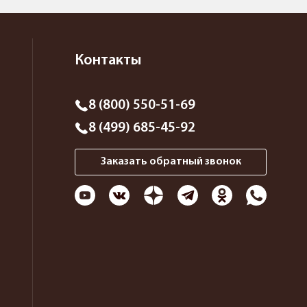
Контакты
8 (800) 550-51-69
8 (499) 685-45-92
Заказать обратный звонок