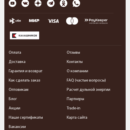
Оплата
Отзывы
Доставка
Контакты
Гарантия и возврат
О компании
Как сделать заказ
FAQ (частые вопросы)
Оптовикам
Расчет дульной энергии
Блог
Партнеры
Акции
Trade-in
Наши сертификаты
Карта сайта
Вакансии