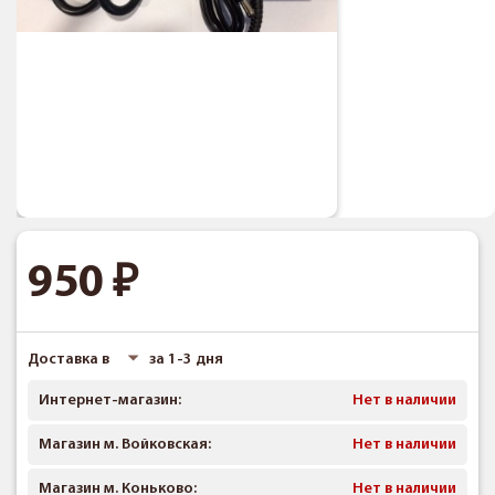
950
Доставка в
за 1-3 дня
Интернет-магазин:
Нет в наличии
Магазин м. Войковская:
Нет в наличии
Магазин м. Коньково:
Нет в наличии