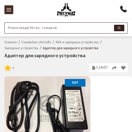
Поиск среди 30 тыс. товаров
Главная
Страйкбол (AirSoft)
АКБ и зарядные устройства
Зарядные устройства
Адаптер для зарядного устройства
Адаптер для зарядного устройства
12A07
ХИТ