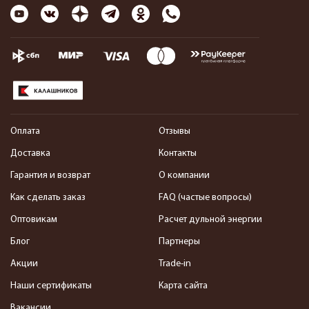
Оплата
Отзывы
Доставка
Контакты
Гарантия и возврат
О компании
Как сделать заказ
FAQ (частые вопросы)
Оптовикам
Расчет дульной энергии
Блог
Партнеры
Акции
Trade-in
Наши сертификаты
Карта сайта
Вакансии