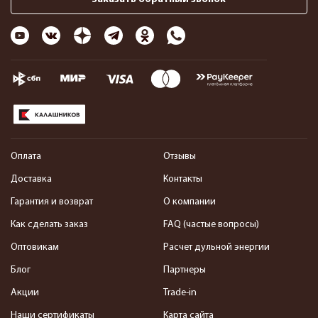
Оплата
Отзывы
Доставка
Контакты
Гарантия и возврат
О компании
Как сделать заказ
FAQ (частые вопросы)
Оптовикам
Расчет дульной энергии
Блог
Партнеры
Акции
Trade-in
Наши сертификаты
Карта сайта