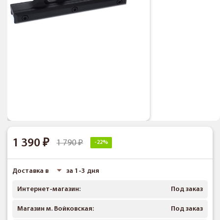
1 390
1 790
-22%
Доставка в
за 1-3 дня
Интернет-магазин:
Под заказ
Магазин м. Войковская:
Под заказ