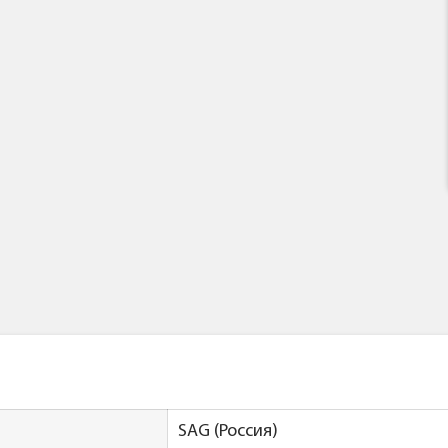
SAG (Россия)