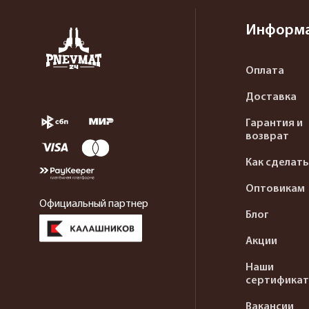
Информ
Оплата
Доставка
Гарантия и
возврат
Как сделать
Оптовикам
Официальный партнер
Блог
Акции
Наши
сертифика
Вакансии