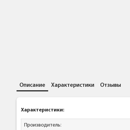
Описание
Характеристики
Отзывы
Характеристики:
Производитель: