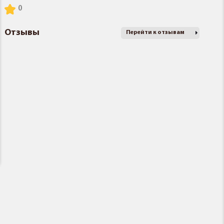
Отзывы
Перейти к отзывам