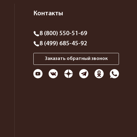
Контакты
8 (800) 550-51-69
8 (499) 685-45-92
Заказать обратный звонок