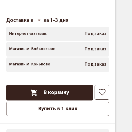
Доставка в
за 1-3 дня
Интернет-магазин:
Под заказ
Магазин м. Войковская:
Под заказ
Магазин м. Коньково:
Под заказ
В корзину
Купить в 1 клик