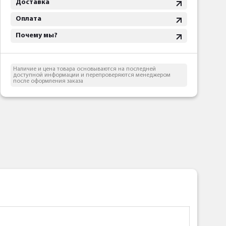
Доставка
Оплата
Почему мы?
Наличие и цена товара основываются на последней
доступной информации и перепроверяются менеджером
после оформления заказа