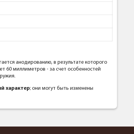
гается анодированию, в результате которого
т 60 миллиметров - за счет особенностей
ружия.
й характер
; они могут быть изменены