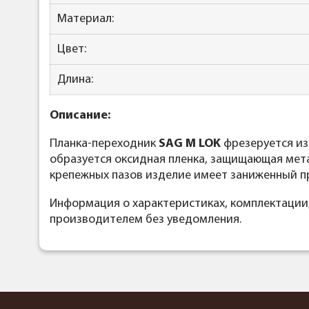
Материал:
Цвет:
Длина:
Описание:
Планка-переходник
SAG M LOK
фрезеруется из
образуется оксидная пленка, защищающая мета
крепежных пазов изделие имеет заниженный п
Информация о характеристиках, комплектации
производителем без уведомления.