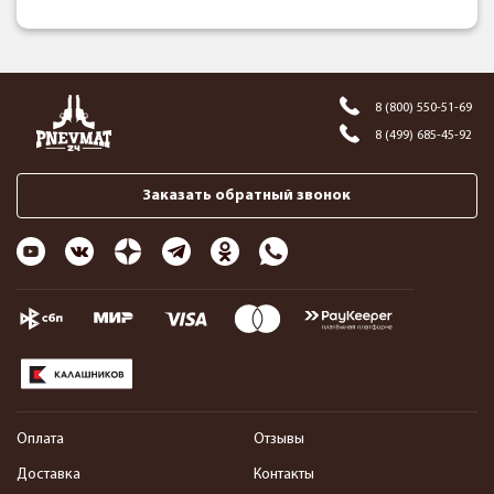
8 (800) 550-51-69
8 (499) 685-45-92
Заказать обратный звонок
Оплата
Отзывы
Доставка
Контакты