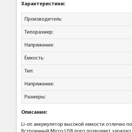
Характеристики:
Производитель:
Типоразмер:
Напряжение:
Ёмкость:
Тип:
Напряжение:
Размеры:
Описание:
Li-on аккумулятор высокой емкости отлично 
Встроенный Micro-USB порт позволяет заряди