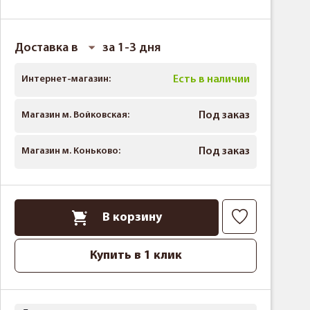
Доставка в
за 1-3 дня
Интернет-магазин:
Есть в наличии
Магазин м. Войковская:
Под заказ
Магазин м. Коньково:
Под заказ
В корзину
Купить в 1 клик