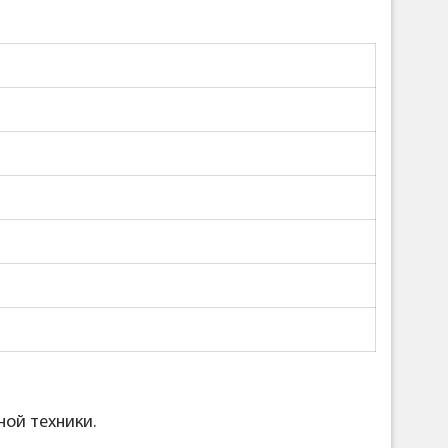
ной техники.