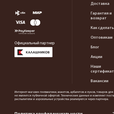
Доставка
Гарантия и
возврат
Как сделать
Оптовикам
Официальный партнер
Блог
Акции
Наши
сертифика
Вакансии
Интернет-магазин пневматики, макетов, арбалетов и луков, товаров дл
не является публичной офертой. Технические данные и комплект поста
распылители и аэрозольные устройства реализуются через партнера.