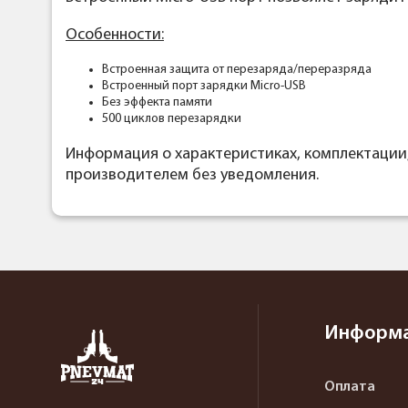
Особенности:
Встроенная защита от перезаряда/переразряда
Встроенный порт зарядки Micro-USB
Без эффекта памяти
500 циклов перезарядки
Информация о характеристиках, комплектации
производителем без уведомления.
Информ
Оплата