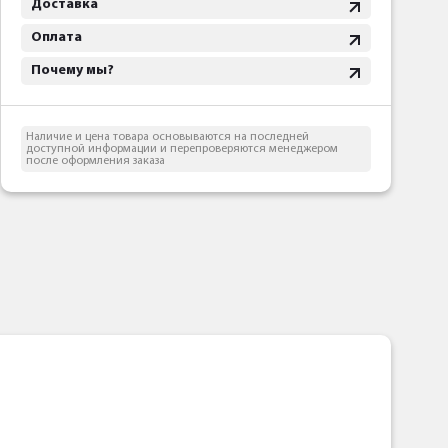
Доставка
Оплата
Почему мы?
Наличие и цена товара основываются на последней
доступной информации и перепроверяются менеджером
после оформления заказа