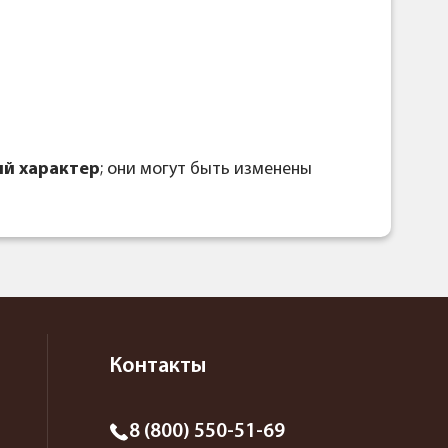
й характер
; они могут быть изменены
Контакты
8 (800) 550-51-69