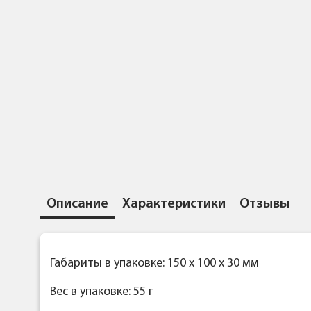
Описание
Характеристики
Отзывы
Габариты в упаковке: 150 x 100 x 30 мм
Вес в упаковке: 55 г