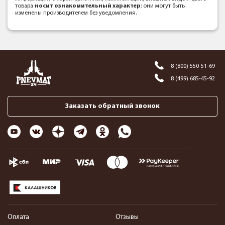
товара
носит ознакомительный характер
; они могут быть
изменены производителем без уведомления.
8 (800) 550-51-69
8 (499) 685-45-92
Заказать обратный звонок
Оплата
Отзывы