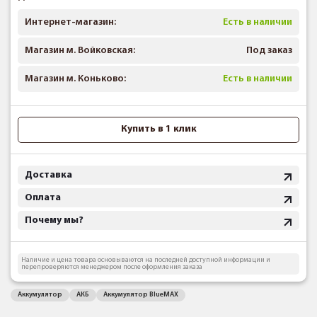
Интернет-магазин:
Есть в наличии
Магазин м. Войковская:
Под заказ
Магазин м. Коньково:
Есть в наличии
Купить в 1 клик
Доставка
Оплата
Почему мы?
Наличие и цена товара основываются на последней доступной информации и
перепроверяются менеджером после оформления заказа
Аккумулятор
АКБ
Аккумулятор BlueMAX