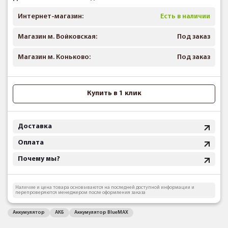
Интернет-магазин:
Есть в наличии
Магазин м. Войковская:
Под заказ
Магазин м. Коньково:
Под заказ
Купить в 1 клик
Доставка
Оплата
Почему мы?
Наличие и цена товара основываются на последней доступной информации и
перепроверяются менеджером после оформления заказа
Аккумулятор
АКБ
Аккумулятор BlueMAX