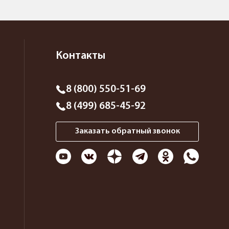
Контакты
8 (800) 550-51-69
8 (499) 685-45-92
Заказать обратный звонок