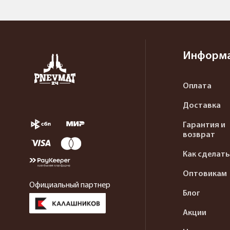
Информ
Оплата
Доставка
Гарантия и
возврат
Как сделать
Оптовикам
Официальный партнер
Блог
Акции