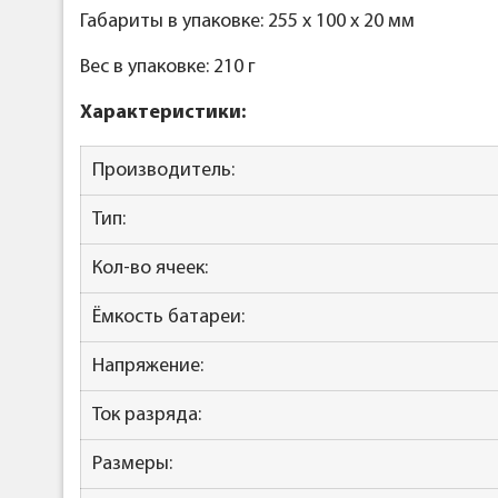
Габариты в упаковке: 255 x 100 x 20 мм
Вес в упаковке: 210 г
Характеристики:
Производитель:
Тип:
Кол-во ячеек:
Ёмкость батареи:
Напряжение:
Ток разряда:
Размеры: