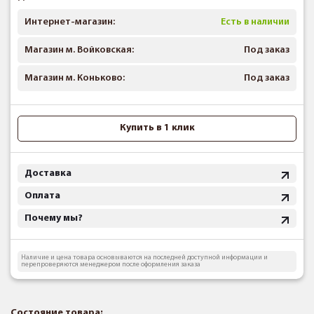
Интернет-магазин:
Есть в наличии
Магазин м. Войковская:
Под заказ
Магазин м. Коньково:
Под заказ
Купить в 1 клик
Доставка
Оплата
Почему мы?
Наличие и цена товара основываются на последней доступной информации и
перепроверяются менеджером после оформления заказа
Состояние товара: