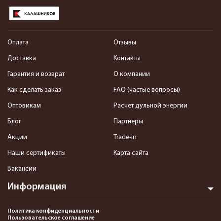
Оплата
Отзывы
Доставка
Контакты
Гарантия и возврат
О компании
Как сделать заказ
FAQ (частые вопросы)
Оптовикам
Расчет дульной энергии
Блог
Партнеры
Акции
Trade-in
Наши сертификаты
Карта сайта
Вакансии
Информация
Политика конфиденциальности
Пользовательское соглашение