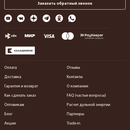
Заказать обратный звонок
Оплата
Отзывы
Доставка
Контакты
Гарантия и возврат
О компании
Как сделать заказ
FAQ (частые вопросы)
Оптовикам
Расчет дульной энергии
Блог
Партнеры
Акции
Trade-in