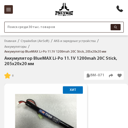
Поиск среди 30 тыс. товаров
Главная
Страйкбол (AirSoft)
АКБ и зарядные устройства
Аккумуляторы
Аккумулятор BlueMAX Li-Po 11.1V 1200mah 20C Stick, 205x20x20 мм
Аккумулятор BlueMAX Li-Po 11.1V 1200mah 20C Stick,
205x20x20 мм
BM-071
ХИТ