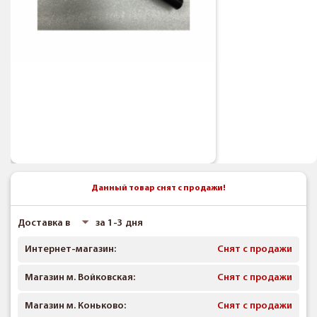
Данный товар снят с продажи!
Доставка в
за 1-3 дня
Интернет-магазин:
Снят с продажи
Магазин м. Войковская:
Снят с продажи
Магазин м. Коньково:
Снят с продажи