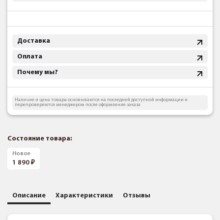
Доставка
Оплата
Почему мы?
Наличие и цена товара основываются на последней доступной информации и
перепроверяются менеджером после оформления заказа
Состояние товара:
Новое
1 890
Описание
Характеристики
Отзывы