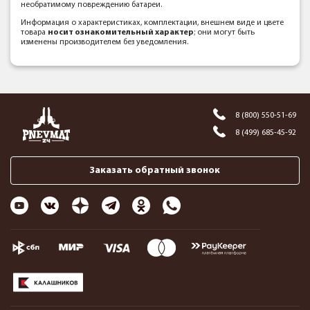
необратимому повреждению батареи.
Информация о характеристиках, комплектации, внешнем виде и цвете
товара
носит ознакомительный характер
; они могут быть
изменены производителем без уведомления.
8 (800) 550-51-69
8 (499) 685-45-92
Заказать обратный звонок