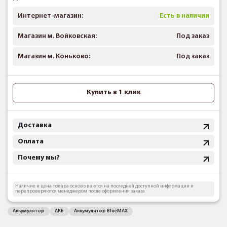
Интернет-магазин:
Есть в наличии
Магазин м. Войковская:
Под заказ
Магазин м. Коньково:
Под заказ
Купить в 1 клик
Доставка
Оплата
Почему мы?
Наличие и цена товара основываются на последней доступной информации и
перепроверяются менеджером после оформления заказа
Аккумулятор
АКБ
Аккумулятор BlueMAX