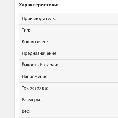
Характеристики:
Производитель:
Тип:
Кол-во ячеек:
Предназначение:
Ёмкость батареи:
Напряжение:
Ток разряда:
Размеры:
Вес: