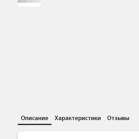
Описание
Характеристики
Отзывы