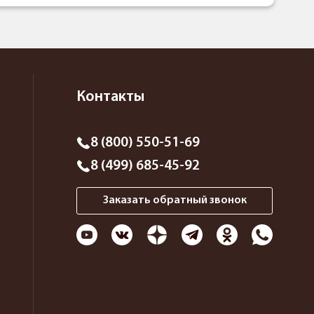
Контакты
8 (800) 550-51-69
8 (499) 685-45-92
Заказать обратный звонок