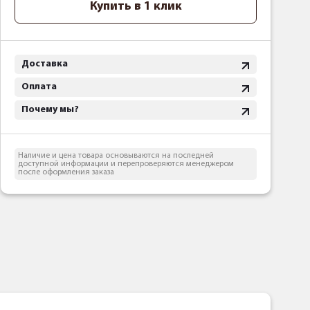
Купить в 1 клик
Доставка
Оплата
Почему мы?
Наличие и цена товара основываются на последней
доступной информации и перепроверяются менеджером
после оформления заказа