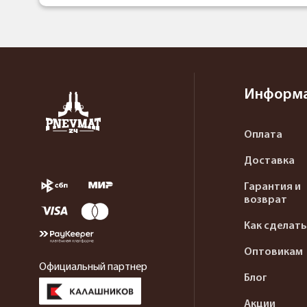
Информ
Оплата
Доставка
Гарантия и
возврат
Как сделать
Оптовикам
Официальный партнер
Блог
Акции