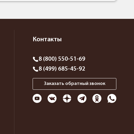
Контакты
8 (800) 550-51-69
8 (499) 685-45-92
Заказать обратный звонок