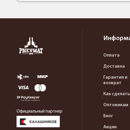
Информ
Оплата
Доставка
Гарантия и
возврат
Как сделать
Оптовикам
Официальный партнер
Блог
Акции