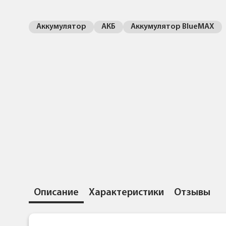
Аккумулятор
АКБ
Аккумулятор BlueMAX
Описание
Характеристики
Отзывы