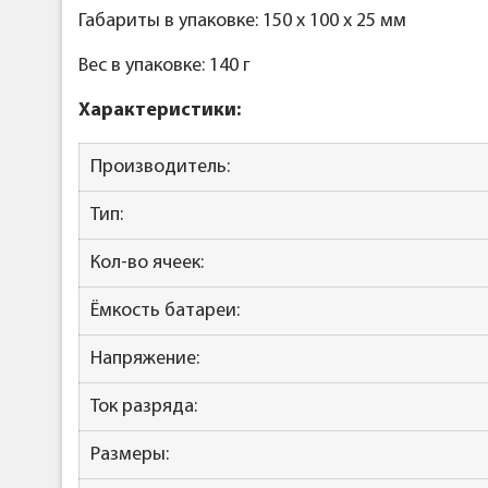
Габариты в упаковке: 150 x 100 x 25 мм
Вес в упаковке: 140 г
Характеристики:
Производитель:
Тип:
Кол-во ячеек:
Ёмкость батареи:
Напряжение:
Ток разряда:
Размеры: