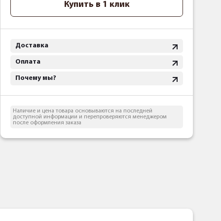
Купить в 1 клик
Доставка
Оплата
Почему мы?
Наличие и цена товара основываются на последней
доступной информации и перепроверяются менеджером
после оформления заказа