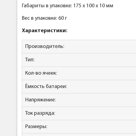
Габариты в упаковке: 175 x 100 x 10 мм
Вес в упаковке: 60 г
Характеристики:
Производитель:
Тип:
Кол-во ячеек:
Ёмкость батареи:
Напряжение:
Ток разряда:
Размеры: