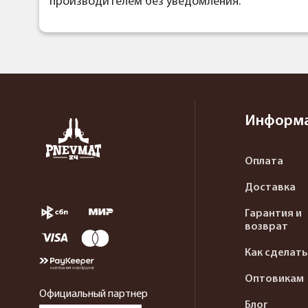
производителем без уведомления.
Информ
Оплата
Доставка
Гарантия и
возврат
Как сделать
Оптовикам
Официальный партнер
Блог