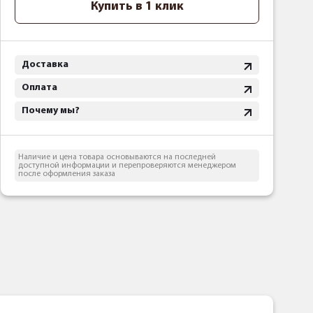
Купить в 1 клик
Доставка
Оплата
Почему мы?
Наличие и цена товара основываются на последней
доступной информации и перепроверяются менеджером
после оформления заказа