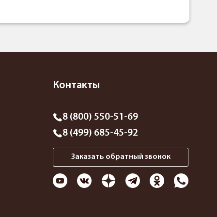
Контакты
8 (800) 550-51-69
8 (499) 685-45-92
Заказать обратный звонок