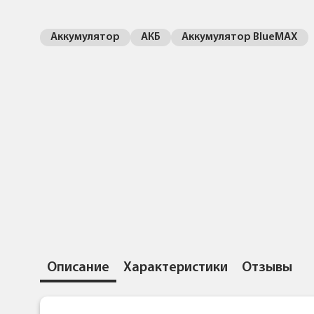
Аккумулятор
АКБ
Аккумулятор BlueMAX
Описание
Характеристики
Отзывы