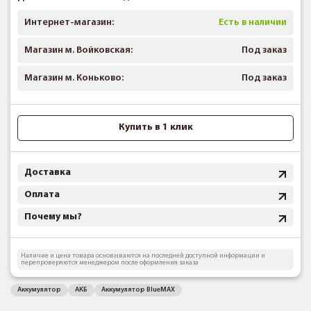
Интернет-магазин:
Есть в наличии
Магазин м. Войковская:
Под заказ
Магазин м. Коньково:
Под заказ
Купить в 1 клик
Доставка
Оплата
Почему мы?
Наличие и цена товара основываются на последней доступной информации и
перепроверяются менеджером после оформления заказа
Аккумулятор
АКБ
Аккумулятор BlueMAX