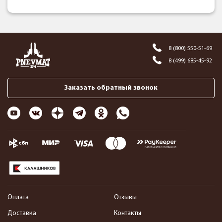
8 (800) 550-51-69
8 (499) 685-45-92
Заказать обратный звонок
Оплата
Отзывы
Доставка
Контакты