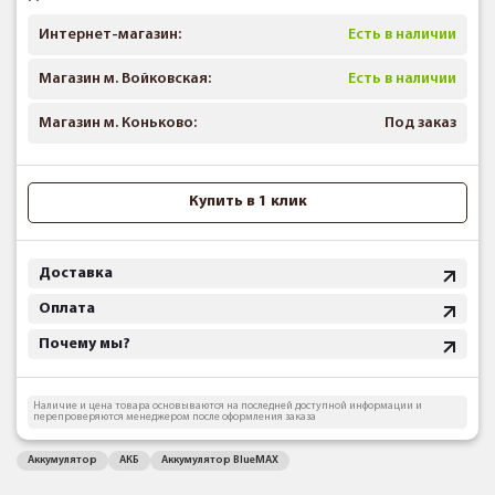
Интернет-магазин:
Есть в наличии
Магазин м. Войковская:
Есть в наличии
Магазин м. Коньково:
Под заказ
Купить в 1 клик
Доставка
Оплата
Почему мы?
Наличие и цена товара основываются на последней доступной информации и
перепроверяются менеджером после оформления заказа
Аккумулятор
АКБ
Аккумулятор BlueMAX