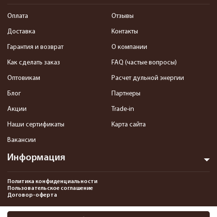
Оплата
Отзывы
Доставка
Контакты
Гарантия и возврат
О компании
Как сделать заказ
FAQ (частые вопросы)
Оптовикам
Расчет дульной энергии
Блог
Партнеры
Акции
Trade-in
Наши сертификаты
Карта сайта
Вакансии
Информация
Политика конфиденциальности
Пользовательское соглашение
Договор-оферта
2013-2026 Интернет-магазин пневматики, страйкбола и снаряжения–