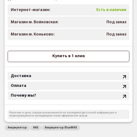
Интернет-магазин:
Есть в наличии
Магазин м. Войковская:
Под заказ
Магазин м. Коньково:
Под заказ
Купить в 1 клик
Доставка
Оплата
Почему мы?
Наличие и цена товара основываются на последней доступной информации и
перепроверяются менеджером после оформления заказа
Аккумулятор
АКБ
Аккумулятор BlueMAX