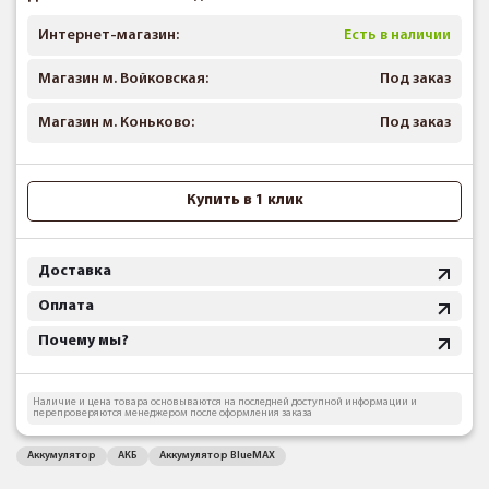
Интернет-магазин:
Есть в наличии
Магазин м. Войковская:
Под заказ
Магазин м. Коньково:
Под заказ
Купить в 1 клик
Доставка
Оплата
Почему мы?
Наличие и цена товара основываются на последней доступной информации и
перепроверяются менеджером после оформления заказа
Аккумулятор
АКБ
Аккумулятор BlueMAX