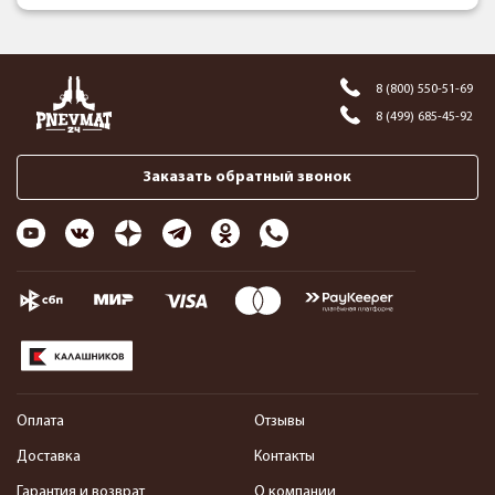
8 (800) 550-51-69
8 (499) 685-45-92
Заказать обратный звонок
Оплата
Отзывы
Доставка
Контакты
Гарантия и возврат
О компании