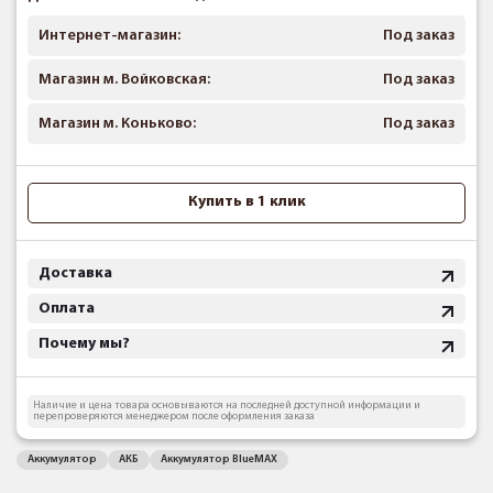
Интернет-магазин:
Под заказ
Магазин м. Войковская:
Под заказ
Магазин м. Коньково:
Под заказ
Купить в 1 клик
Доставка
Оплата
Почему мы?
Наличие и цена товара основываются на последней доступной информации и
перепроверяются менеджером после оформления заказа
Аккумулятор
АКБ
Аккумулятор BlueMAX