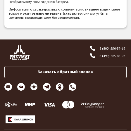
необратимому повреждению батареи.
Информация о характеристиках, комплектации, внешнем виде и цвете
товара
носит ознакомительный характер
; они могут быть
изменены производителем без уведомления.
8 (800) 550-51-69
8 (499) 685-45-92
Заказать обратный звонок