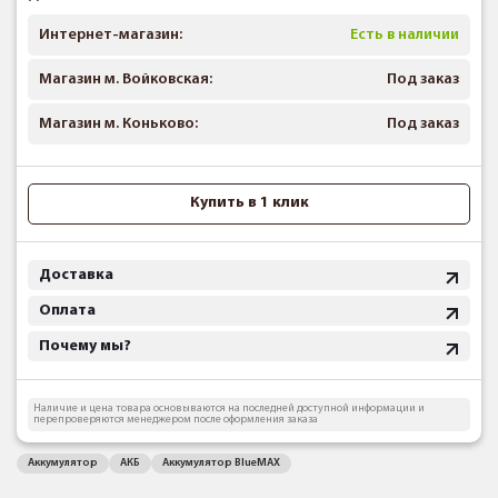
Интернет-магазин:
Есть в наличии
Магазин м. Войковская:
Под заказ
Магазин м. Коньково:
Под заказ
Купить в 1 клик
Доставка
Оплата
Почему мы?
Наличие и цена товара основываются на последней доступной информации и
перепроверяются менеджером после оформления заказа
Аккумулятор
АКБ
Аккумулятор BlueMAX