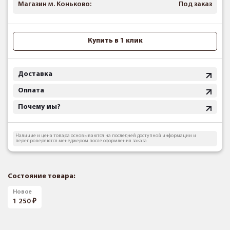
Магазин м. Коньково:
Под заказ
Купить в 1 клик
Доставка
Оплата
Почему мы?
Наличие и цена товара основываются на последней доступной информации и
перепроверяются менеджером после оформления заказа
Состояние товара:
Новое
1 250