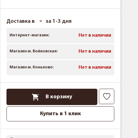
Доставка в
за 1-3 дня
Интернет-магазин:
Нет в наличии
Магазин м. Войковская:
Нет в наличии
Магазин м. Коньково:
Нет в наличии
В корзину
Купить в 1 клик