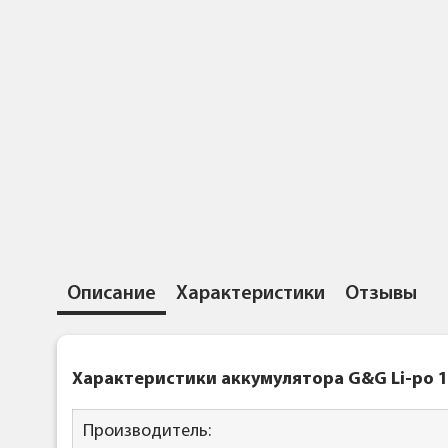
Описание
Характеристики
Отзывы
Характеристики аккумулятора G&G Li-po 1
Производитель: