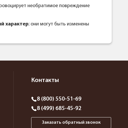
спровоцирует необратимое повреждение
й характер
; они могут быть изменены
Контакты
8 (800) 550-51-69
8 (499) 685-45-92
Заказать обратный звонок