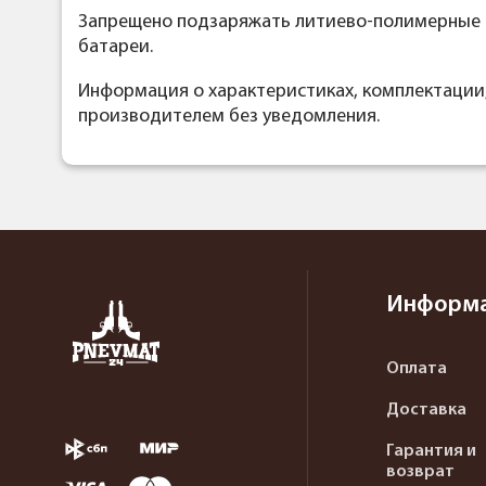
Запрещено подзаряжать литиево-полимерные 
батареи.
Информация о характеристиках, комплектации
производителем без уведомления.
Информ
Оплата
Доставка
Гарантия и
возврат