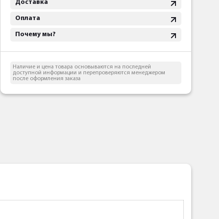
Доставка
Оплата
Почему мы?
Наличие и цена товара основываются на последней
доступной информации и перепроверяются менеджером
после оформления заказа