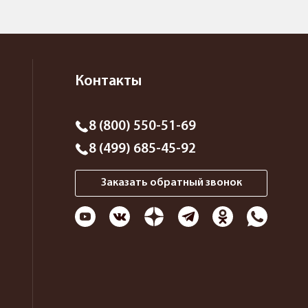
Контакты
8 (800) 550-51-69
8 (499) 685-45-92
Заказать обратный звонок