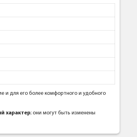
е и для его более комфортного и удобного
й характер
; они могут быть изменены