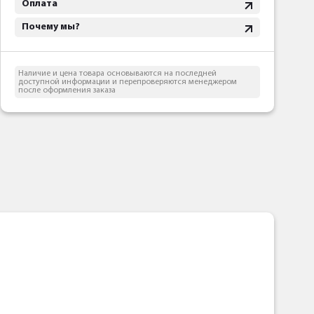
Оплата
Почему мы?
Наличие и цена товара основываются на последней
доступной информации и перепроверяются менеджером
после оформления заказа