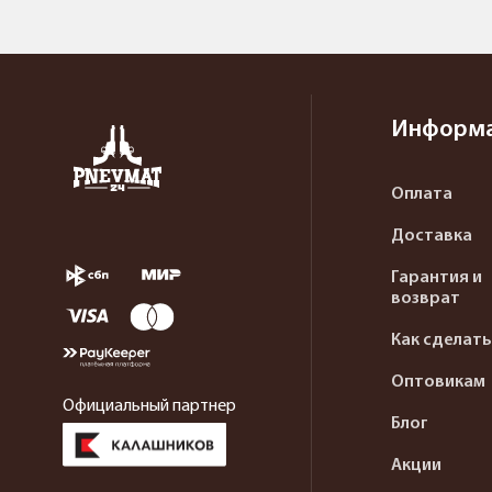
Информ
Оплата
Доставка
Гарантия и
возврат
Как сделать
Оптовикам
Официальный партнер
Блог
Акции