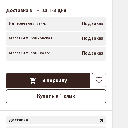
Доставка в
за 1-3 дня
Интернет-магазин:
Под заказ
Магазин м. Войковская:
Под заказ
Магазин м. Коньково:
Под заказ
В корзину
Купить в 1 клик
Доставка