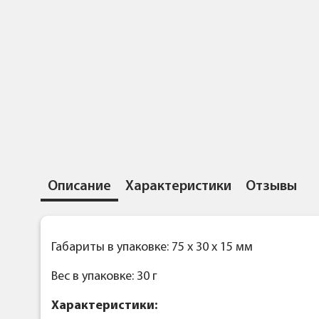
Описание
Характеристики
Отзывы
Габариты в упаковке: 75 x 30 x 15 мм
Вес в упаковке: 30 г
Характеристики: