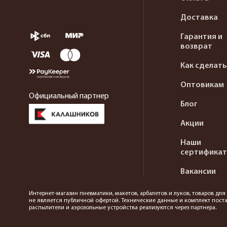
Доставка
Гарантия и
возврат
Как сделать
Оптовикам
Официальный партнер
Блог
Акции
Наши
сертифика
Вакансии
Интернет-магазин пневматики, макетов, арбалетов и луков, товаров дл
не является публичной офертой. Технические данные и комплект поста
распылители и аэрозольные устройства реализуются через партнера.