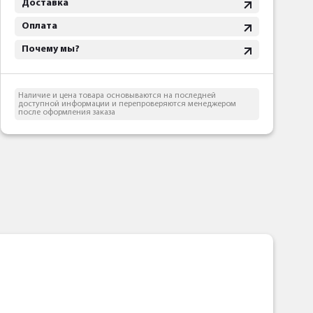
Доставка
Оплата
Почему мы?
Наличие и цена товара основываются на последней
доступной информации и перепроверяются менеджером
после оформления заказа