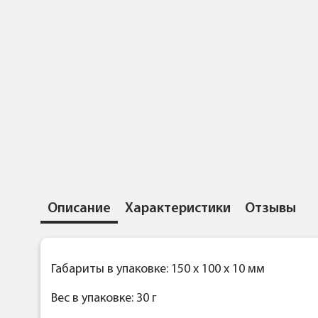
Описание
Характеристики
Отзывы
Габариты в упаковке: 150 x 100 x 10 мм
Вес в упаковке: 30 г