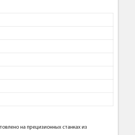
овлено на прецизионных станках из