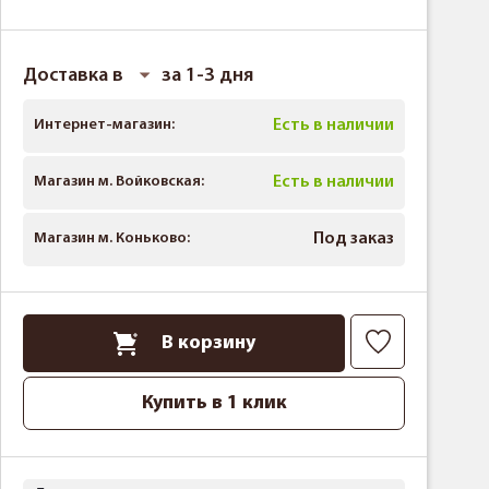
Доставка в
за 1-3 дня
Интернет-магазин:
Есть в наличии
Магазин м. Войковская:
Есть в наличии
Магазин м. Коньково:
Под заказ
В корзину
Купить в 1 клик