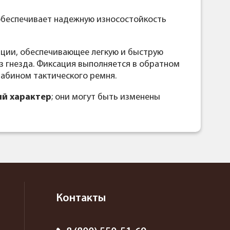
обеспечивает надежную износостойкость
ции, обеспечивающее легкую и быструю
з гнезда. Фиксация выполняется в обратном
рабином тактического ремня.
й характер
; они могут быть изменены
Контакты