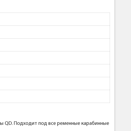
ы QD. Подходит под все ременные карабинные