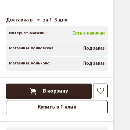
Доставка в
за 1-3 дня
Интернет-магазин:
Есть в наличии
Магазин м. Войковская:
Под заказ
Магазин м. Коньково:
Под заказ
В корзину
Купить в 1 клик