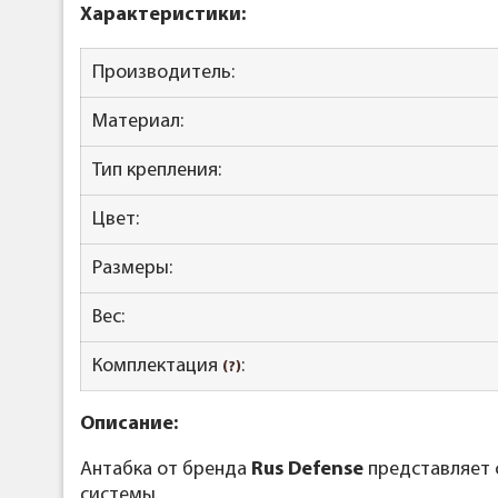
Характеристики:
Производитель:
Материал:
Тип крепления:
Цвет:
Размеры:
Вес:
Комплектация
:
(?)
Описание:
Антабка от бренда
Rus Defense
представляет 
системы.