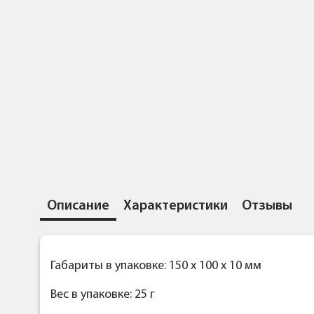
Описание
Характеристики
Отзывы
Габариты в упаковке: 150 x 100 x 10 мм
Вес в упаковке: 25 г