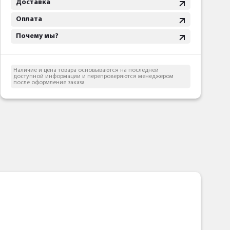
Доставка
Оплата
Почему мы?
Наличие и цена товара основываются на последней
доступной информации и перепроверяются менеджером
после оформления заказа