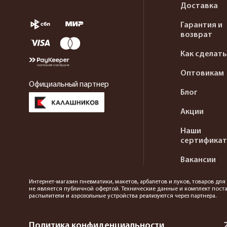
Доставка
Гарантия и
возврат
Как сделать
Оптовикам
Официальный партнер
Блог
Акции
Наши
сертифика
Вакансии
Интернет-магазин пневматики, макетов, арбалетов и луков, товаров дл
не является публичной офертой. Технические данные и комплект поста
распылители и аэрозольные устройства реализуются через партнера.
Политика конфиденциальности