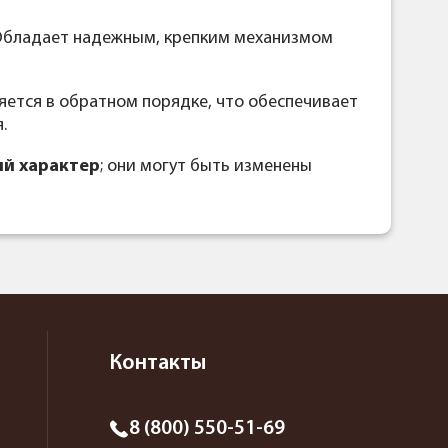
 Обладает надежным, крепким механизмом
яется в обратном порядке, что обеспечивает
.
й характер
; они могут быть изменены
Контакты
8 (800) 550-51-69