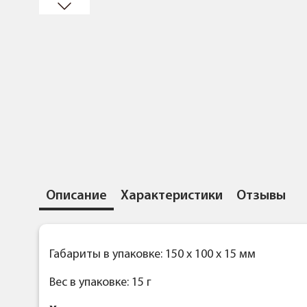
Описание
Характеристики
Отзывы
Габариты в упаковке: 150 x 100 x 15 мм
Вес в упаковке: 15 г