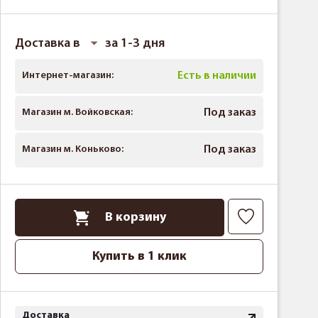
Доставка в
за 1-3 дня
Интернет-магазин:
Есть в наличии
Магазин м. Войковская:
Под заказ
Магазин м. Коньково:
Под заказ
В корзину
Купить в 1 клик
Доставка