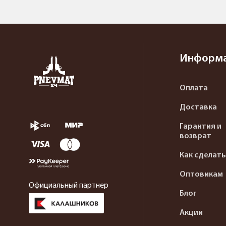
Информ
Оплата
Доставка
Гарантия и
возврат
Как сделать
Оптовикам
Официальный партнер
Блог
Акции