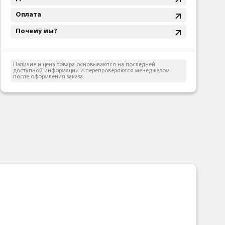
Оплата
Почему мы?
Наличие и цена товара основываются на последней
доступной информации и перепроверяются менеджером
после оформления заказа