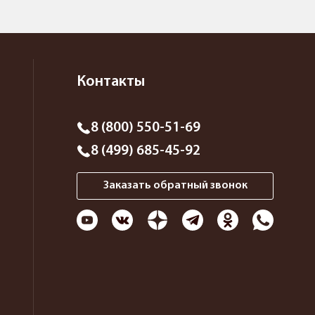
Контакты
8 (800) 550-51-69
8 (499) 685-45-92
Заказать обратный звонок