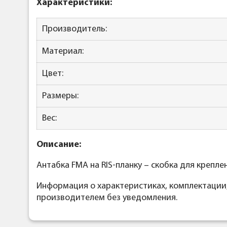
Характеристики:
Производитель:
Материал:
Цвет:
Размеры:
Вес:
Описание:
Антабка FMA на RIS-планку – скобка для крепл
Информация о характеристиках, комплектации
производителем без уведомления.