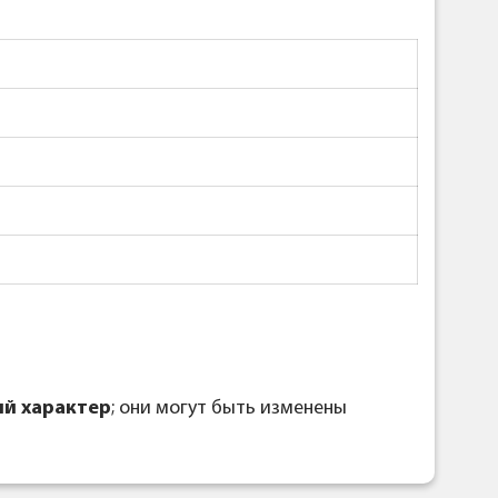
й характер
; они могут быть изменены