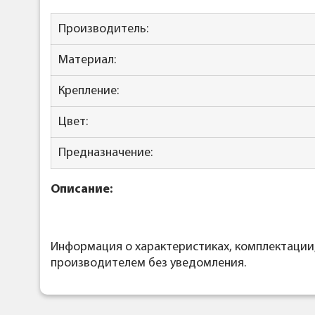
Производитель:
Материал:
Крепление:
Цвет:
Предназначение:
Описание:
Информация о характеристиках, комплектации
производителем без уведомления.