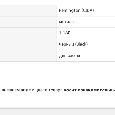
Remington (США)
металл
1-1/4"
черный (Black)
для охоты
, внешнем виде и цвете товара
носит ознакомительны