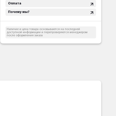
Оплата
Почему мы?
Наличие и цена товара основываются на последней
доступной информации и перепроверяются менеджером
после оформления заказа