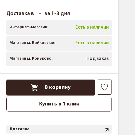
Доставка в
за 1-3 дня
Интернет-магазин:
Есть в наличии
Магазин м. Войковская:
Есть в наличии
Магазин м. Коньково:
Под заказ
В корзину
Купить в 1 клик
Доставка