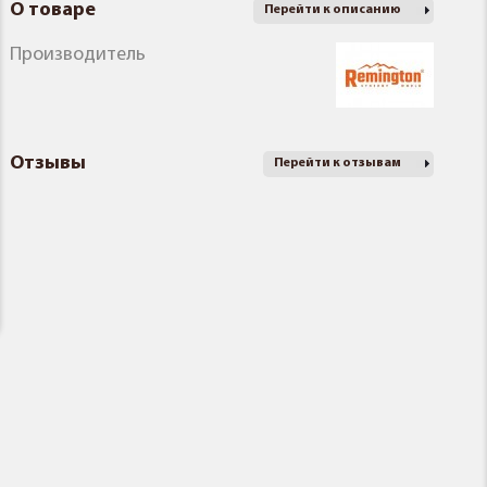
О товаре
Перейти к описанию
Производитель
Отзывы
Перейти к отзывам