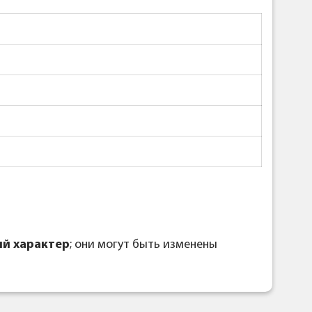
й характер
; они могут быть изменены