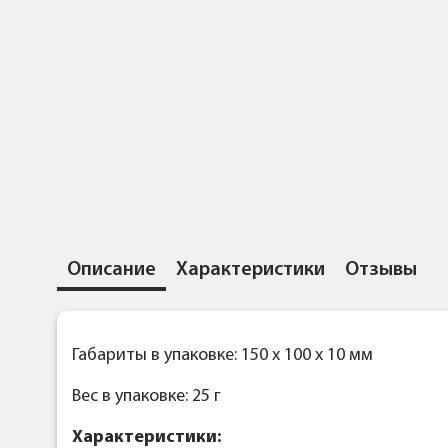
Описание
Характеристики
Отзывы
Габариты в упаковке: 150 x 100 x 10 мм
Вес в упаковке: 25 г
Характеристики: