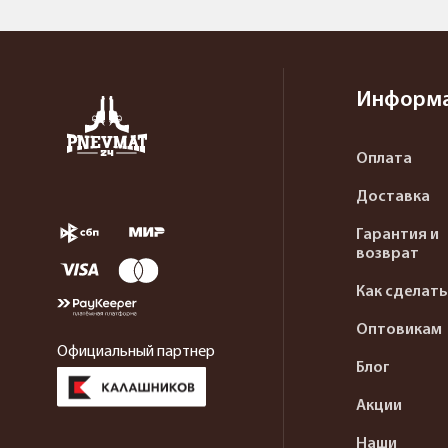
Информ
Оплата
Доставка
Гарантия и
возврат
Как сделать
Оптовикам
Официальный партнер
Блог
Акции
Наши