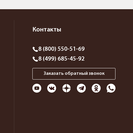
Контакты
8 (800) 550-51-69
8 (499) 685-45-92
Заказать обратный звонок