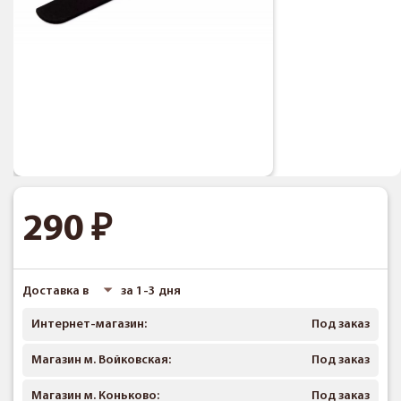
290
Доставка в
за 1-3 дня
Интернет-магазин:
Под заказ
Магазин м. Войковская:
Под заказ
Магазин м. Коньково:
Под заказ