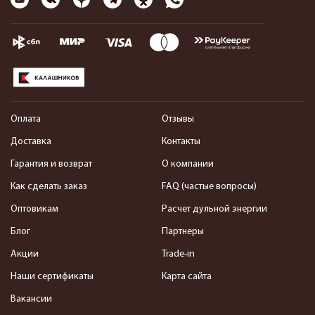
Оплата
Отзывы
Доставка
Контакты
Гарантия и возврат
О компании
Как сделать заказ
FAQ (частые вопросы)
Оптовикам
Расчет дульной энергии
Блог
Партнеры
Акции
Trade-in
Наши сертификаты
Карта сайта
Вакансии