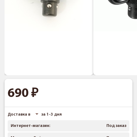
690
Доставка в
за 1-3 дня
Интернет-магазин:
Под заказ