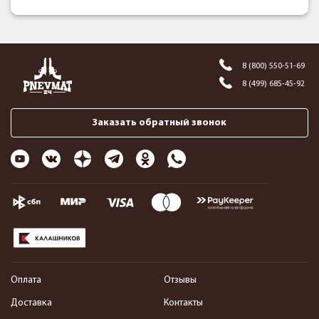
8 (800) 550-51-69
8 (499) 685-45-92
Заказать обратный звонок
Оплата
Отзывы
Доставка
Контакты