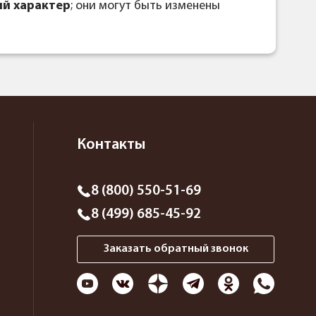
й характер
; они могут быть изменены
Контакты
8 (800) 550-51-69
8 (499) 685-45-92
Заказать обратный звонок