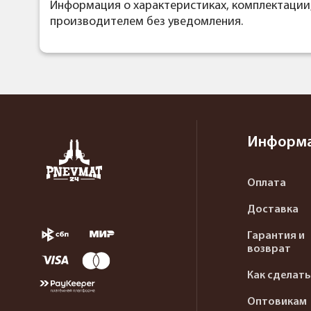
Информация о характеристиках, комплектации
производителем без уведомления.
Информ
Оплата
Доставка
Гарантия и
возврат
Как сделать
Оптовикам