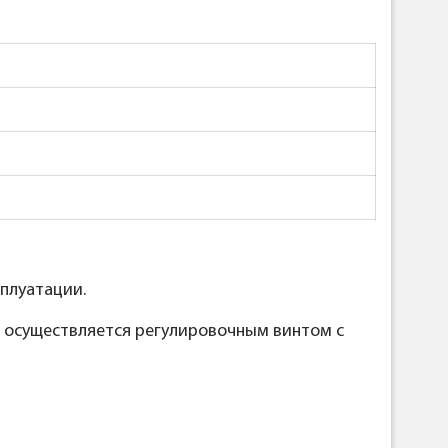
плуатации.
 осуществляется регулировочным винтом с