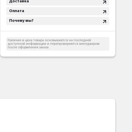
Доставка
Оплата
Почему мы?
Наличие и цена товара основываются на последней
доступной информации и перепроверяются менеджером
после оформления заказа