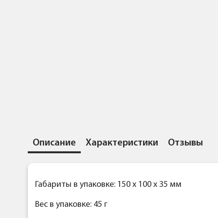
Описание
Характеристики
Отзывы
Габариты в упаковке: 150 x 100 x 35 мм
Вес в упаковке: 45 г