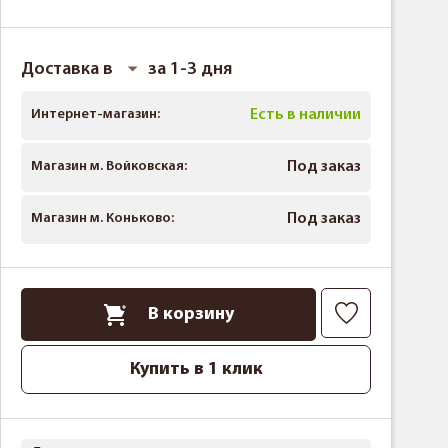
Доставка в
за 1-3 дня
Интернет-магазин:
Есть в наличии
Магазин м. Войковская:
Под заказ
Магазин м. Коньково:
Под заказ
В корзину
Купить в 1 клик