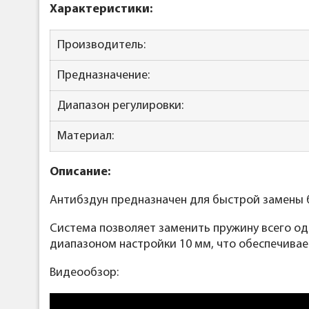
Характеристики:
Производитель:
Предназначение:
Диапазон регулировки:
Материал:
Описание:
Антибздун предназначен для быстрой замены б
Система позволяет заменить пружину всего о
диапазоном настройки 10 мм, что обеспечивае
Видеообзор: