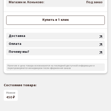
Магазин м. Коньково:
Под заказ
Купить в 1 клик
Доставка
Оплата
Почему мы?
Наличие и цена товара основываются на последней доступной информации и
перепроверяются менеджером после оформления заказа
Состояние товара:
Новое
450