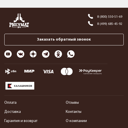
8 (800) 550-51-69
8 (499) 685-45-92
Заказать обратный звонок
Оплата
Отзывы
Доставка
Контакты
Гарантия и возврат
О компании