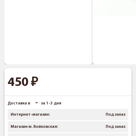
450
Доставка в
за 1-3 дня
Интернет-магазин:
Под заказ
Магазин м. Войковская:
Под заказ