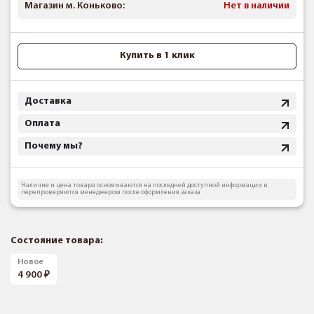
Магазин м. Коньково:
Нет в наличии
Купить в 1 клик
Доставка
Оплата
Почему мы?
Наличие и цена товара основываются на последней доступной информации и
перепроверяются менеджером после оформления заказа
Состояние товара:
Новое
4 900