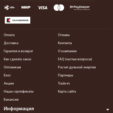
Оплата
Отзывы
Доставка
Контакты
Гарантия и возврат
О компании
Как сделать заказ
FAQ (частые вопросы)
Оптовикам
Расчет дульной энергии
Блог
Партнеры
Акции
Trade-in
Наши сертификаты
Карта сайта
Вакансии
Информация