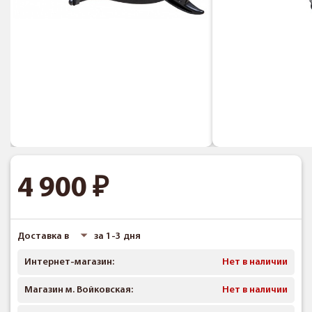
4 900
Доставка в
за 1-3 дня
Интернет-магазин:
Нет в наличии
Магазин м. Войковская:
Нет в наличии